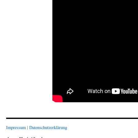
Impressum
|
Datenschutzerklärung