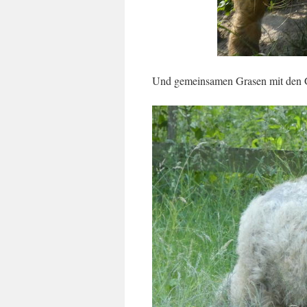
Und gemeinsamen Grasen mit den G