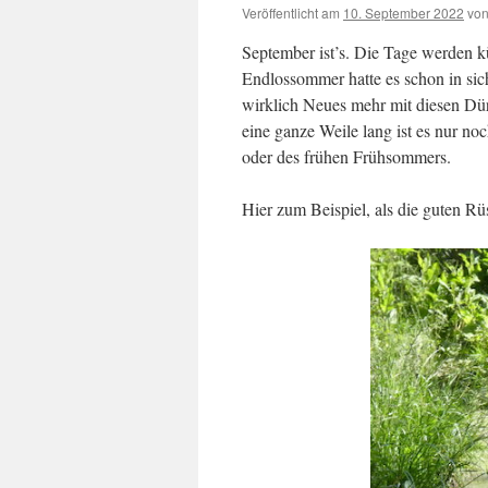
Veröffentlicht am
10. September 2022
vo
September ist’s. Die Tage werden k
Endlossommer hatte es schon in sic
wirklich Neues mehr mit diesen Dür
eine ganze Weile lang ist es nur no
oder des frühen Frühsommers.
Hier zum Beispiel, als die guten Rü