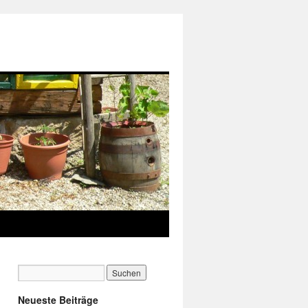
Neueste Beiträge